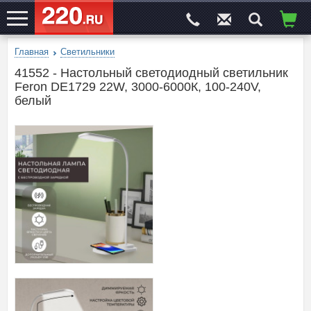
Главная
Светильники
ЭЛЕКТРОСАЙТ
№1
41552 - Настольный светодиодный светильник
Feron DE1729 22W, 3000-6000К, 100-240V,
белый