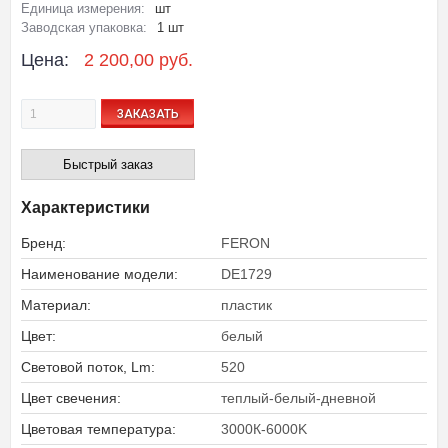
Единица измерения:
шт
Заводская упаковка:
1 шт
Цена:
2 200,00 руб.
ЗАКАЗАТЬ
Быстрый заказ
Характеристики
Бренд:
FERON
Наименование модели:
DE1729
Материал:
пластик
Цвет:
белый
Световой поток, Lm:
520
Цвет свечения:
теплый-белый-дневной
Цветовая температура:
3000К-6000K