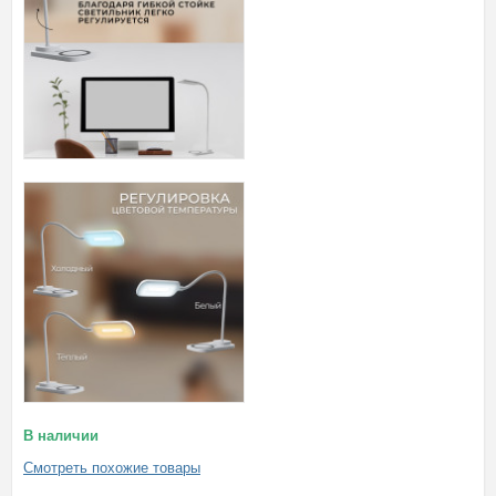
В наличии
Смотреть похожие товары