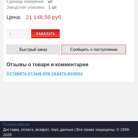
Единица измерения:
шт
Заводская упаковка:
1 шт
Цена:
21 148,56 руб.
ЗАКАЗАТЬ
Быстрый заказ
Сообщить о поступлении
Отзывы о товаре и комментарии
Оставить отзыв или задать вопрос
Полная версия
Доставка, оплата, возврат, перс.данные
| Все права защищены: © 1999-
2026