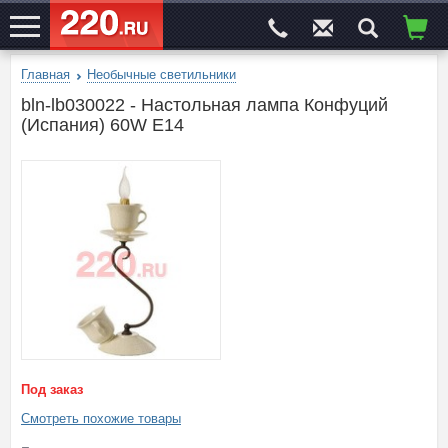
Главная
Необычные светильники
ЭЛЕКТРОСАЙТ
№1
bln-lb030022 - Настольная лампа Конфуций
(Испания) 60W E14
Под заказ
Смотреть похожие товары