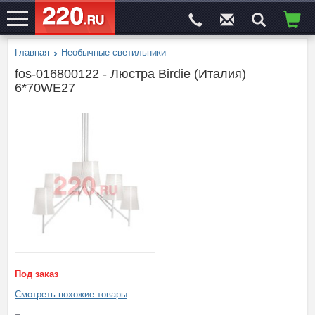
Главная
Необычные светильники
ЭЛЕКТРОСАЙТ
№1
fos-016800122 - Люстра Birdie (Италия)
6*70WE27
Под заказ
Смотреть похожие товары