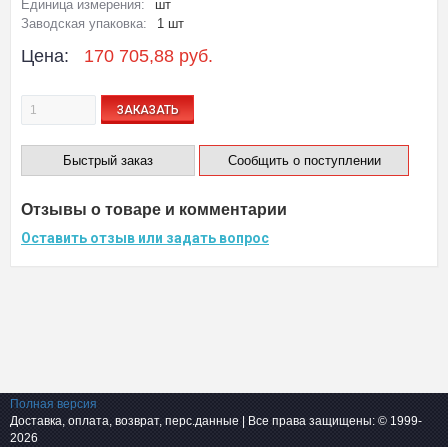
Единица измерения:
шт
Заводская упаковка:
1 шт
Цена:
170 705,88 руб.
ЗАКАЗАТЬ
Быстрый заказ
Сообщить о поступлении
Отзывы о товаре и комментарии
Оставить отзыв или задать вопрос
Полная версия
Доставка, оплата, возврат, перс.данные
| Все права защищены: © 1999-
2026