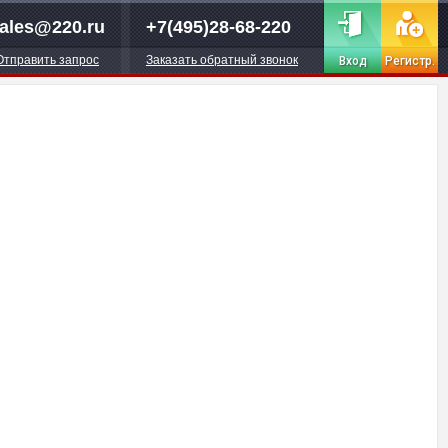
ales@220.ru
+7(495)28-68-220
Отправить запрос
Заказать обратный звонок
Вход
Регистр.