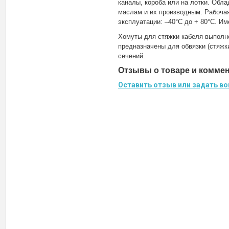
каналы, короба или на лотки. Обл
маслам и их производным. Рабочая
эксплуатации: –40°C до + 80°С. Им
Хомуты для стяжки кабеля выполн
предназначены для обвязки (стяжк
сечений.
Отзывы о товаре и комме
Оставить отзыв или задать во