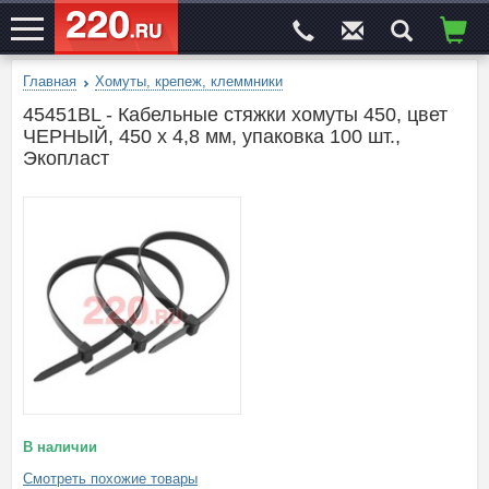
Главная
Хомуты, крепеж, клеммники
ЭЛЕКТРОСАЙТ
№1
45451BL - Кабельные стяжки хомуты 450, цвет
ЧЕРНЫЙ, 450 x 4,8 мм, упаковка 100 шт.,
Экопласт
В наличии
Смотреть похожие товары