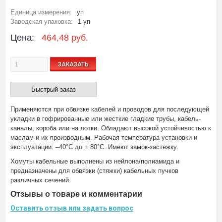
Единица измерения:
уп
Заводская упаковка:
1 уп
Цена:
464,48 руб.
ЗАКАЗАТЬ
Быстрый заказ
Применяются при обвязке кабелей и проводов для последующей
укладки в гофрированные или жесткие гладкие трубы, кабель-
каналы, короба или на лотки. Обладают высокой устойчивостью к
маслам и их производным. Рабочая температура установки и
эксплуатации: –40°C до + 80°С. Имеют замок-застежку.
Хомуты кабельные выполнены из нейлона/полиамида и
предназначены для обвязки (стяжки) кабельных пучков
различных сечений.
Отзывы о товаре и комментарии
Оставить отзыв или задать вопрос