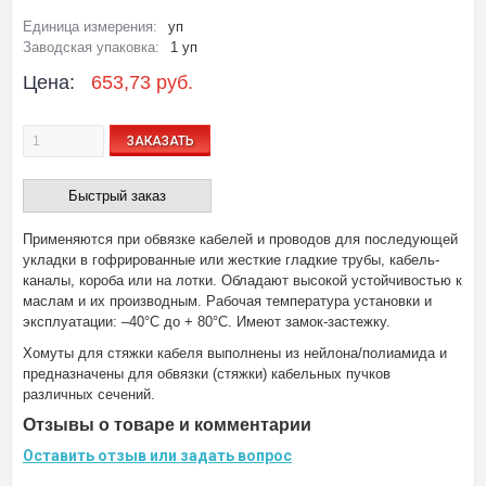
Единица измерения:
уп
Заводская упаковка:
1 уп
Цена:
653,73 руб.
ЗАКАЗАТЬ
Быстрый заказ
Применяются при обвязке кабелей и проводов для последующей
укладки в гофрированные или жесткие гладкие трубы, кабель-
каналы, короба или на лотки. Обладают высокой устойчивостью к
маслам и их производным. Рабочая температура установки и
эксплуатации: –40°C до + 80°С. Имеют замок-застежку.
Хомуты для стяжки кабеля выполнены из нейлона/полиамида и
предназначены для обвязки (стяжки) кабельных пучков
различных сечений.
Отзывы о товаре и комментарии
Оставить отзыв или задать вопрос