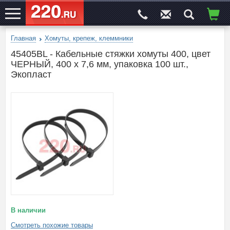
Главная
Хомуты, крепеж, клеммники
ЭЛЕКТРОСАЙТ
№1
45405BL - Кабельные стяжки хомуты 400, цвет
ЧЕРНЫЙ, 400 x 7,6 мм, упаковка 100 шт.,
Экопласт
В наличии
Смотреть похожие товары