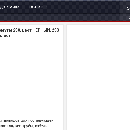
s
ДОСТАВКА
КОНТАКТЫ
омуты 250, цвет ЧЕРНЫЙ, 250
опласт
 и проводов для последующей
кие гладкие трубы, кабель-