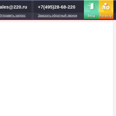
ales@220.ru
+7(495)28-68-220
Отправить запрос
Заказать обратный звонок
Вход
Регистр.