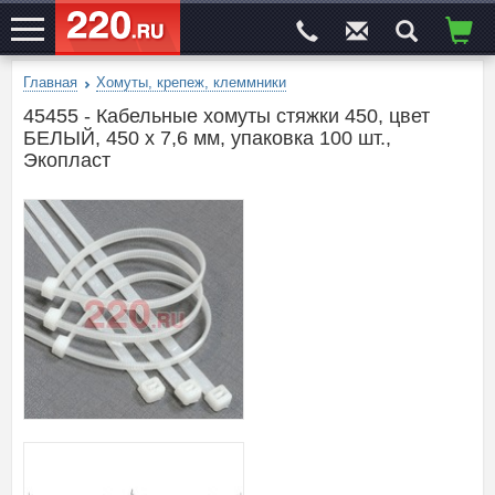
Главная
Хомуты, крепеж, клеммники
ЭЛЕКТРОСАЙТ
№1
45455 - Кабельные хомуты стяжки 450, цвет
БЕЛЫЙ, 450 x 7,6 мм, упаковка 100 шт.,
Экопласт