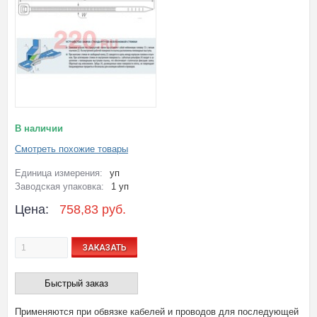
В наличии
Смотреть похожие товары
Единица измерения:
уп
Заводская упаковка:
1 уп
Цена:
758,83 руб.
ЗАКАЗАТЬ
Быстрый заказ
Применяются при обвязке кабелей и проводов для последующей