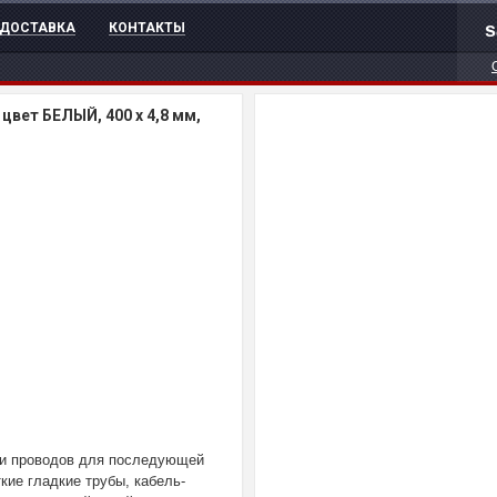
s
ДОСТАВКА
КОНТАКТЫ
цвет БЕЛЫЙ, 400 x 4,8 мм,
 и проводов для последующей
кие гладкие трубы, кабель-