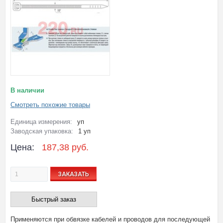
В наличии
Смотреть похожие товары
Единица измерения:
уп
Заводская упаковка:
1 уп
Цена:
187,38 руб.
ЗАКАЗАТЬ
Быстрый заказ
Применяются при обвязке кабелей и проводов для последующей