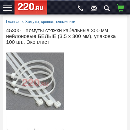
Главная
Хомуты, крепеж, клеммники
ЭЛЕКТРОСАЙТ
№1
45300 - Хомуты стяжки кабельные 300 мм
нейлоновые БЕЛЫЕ (3,5 х 300 мм), упаковка
100 шт., Экопласт