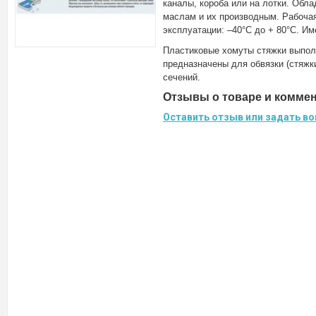
каналы, короба или на лотки. Обл
маслам и их производным. Рабочая
эксплуатации: –40°C до + 80°С. Им
Пластиковые хомуты стяжки выпол
предназначены для обвязки (стяжк
сечений.
Отзывы о товаре и комме
Оставить отзыв или задать во