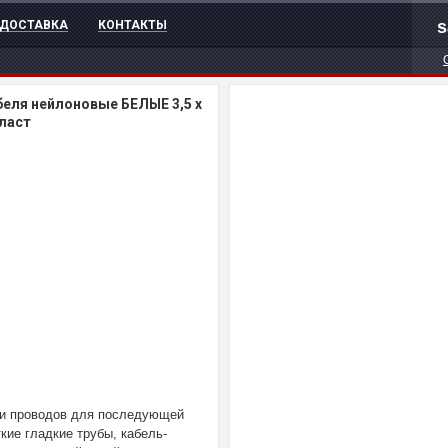
s
ДОСТАВКА
КОНТАКТЫ
еля нейлоновые БЕЛЫЕ 3,5 х
пласт
 и проводов для последующей
кие гладкие трубы, кабель-