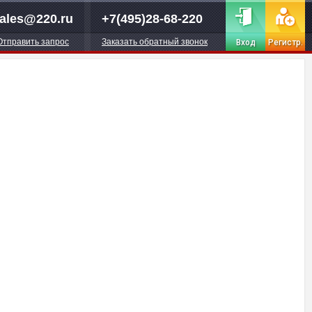
ales@220.ru
+7(495)28-68-220
Отправить запрос
Заказать обратный звонок
Вход
Регистр.