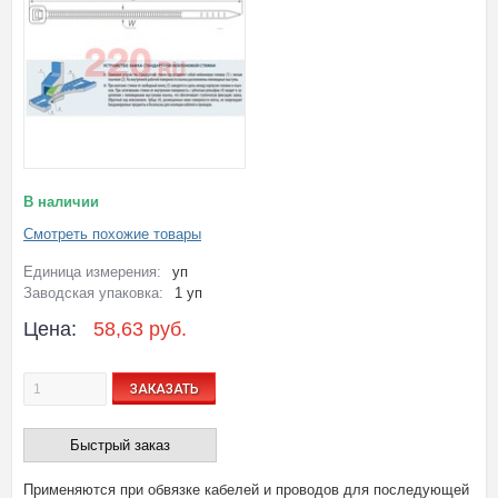
В наличии
Смотреть похожие товары
Единица измерения:
уп
Заводская упаковка:
1 уп
Цена:
58,63 руб.
ЗАКАЗАТЬ
Быстрый заказ
Применяются при обвязке кабелей и проводов для последующей