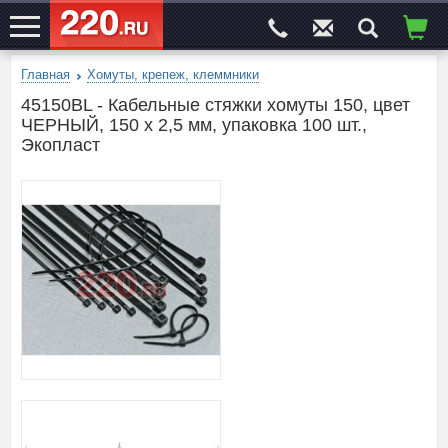
Главная
Хомуты, крепеж, клеммники
ЭЛЕКТРОСАЙТ
№1
45150BL - Кабельные стяжки хомуты 150, цвет
ЧЕРНЫЙ, 150 x 2,5 мм, упаковка 100 шт.,
Экопласт