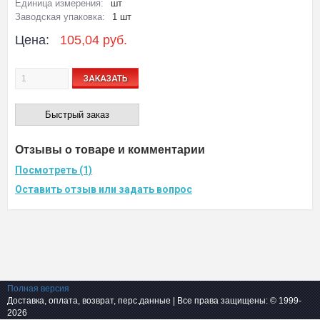
Единица измерения:
шт
Заводская упаковка:
1 шт
Цена:
105,04 руб.
ЗАКАЗАТЬ
Быстрый заказ
Отзывы о товаре и комментарии
Посмотреть (1)
Оставить отзыв или задать вопрос
Полная версия
Доставка, оплата, возврат, перс.данные
| Все права защищены: © 1999-
2026