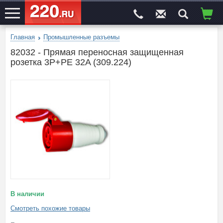
Главная
Промышленные разъемы
ЭЛЕКТРОСАЙТ
№1
82032 - Прямая переносная защищенная
розетка 3P+PE 32A (309.224)
В наличии
Смотреть похожие товары