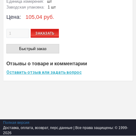
Единица измерения:
шт
Заводская упаковка:
1 шт
Цена:
105,04 руб.
ЗАКАЗАТЬ
Быстрый заказ
Отзывы о товаре и комментарии
Оставить отзыв или задать вопрос
Полная версия
Доставка, оплата, возврат, перс.данные
| Все права защищены: © 1999-
2026