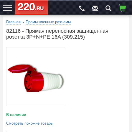
Главная
Промышленные разъемы
ЭЛЕКТРОСАЙТ
№1
82116 - Прямая переносная защищенная
розетка 3P+N+PE 16A (309.215)
В наличии
Смотреть похожие товары