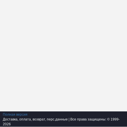
Полная версия
Доставка, оплата, возврат, перс.данные
| Все права защищены: © 1999-
2026