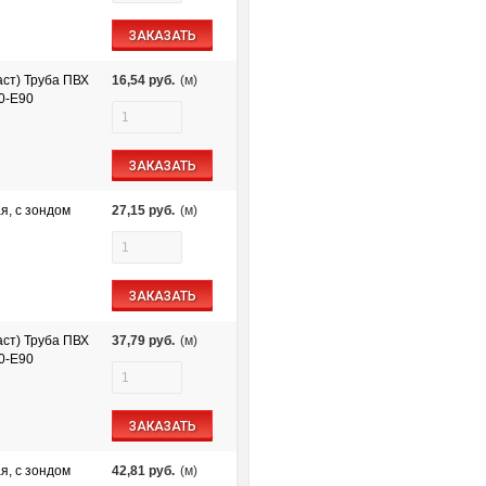
ЗАКАЗАТЬ
ст) Труба ПВХ
16,54
руб.
(м)
60-E90
ЗАКАЗАТЬ
я, с зондом
27,15
руб.
(м)
ЗАКАЗАТЬ
ст) Труба ПВХ
37,79
руб.
(м)
60-E90
ЗАКАЗАТЬ
я, с зондом
42,81
руб.
(м)