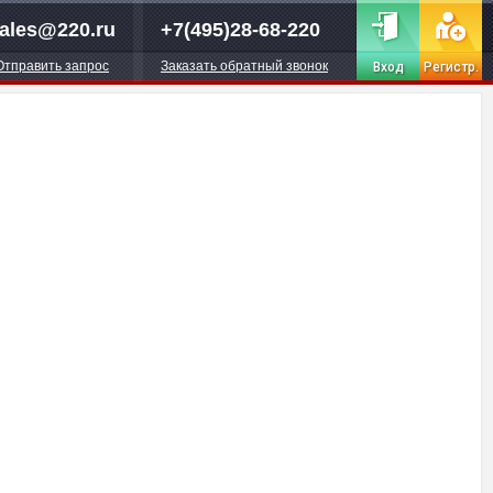
ales@220.ru
+7(495)28-68-220
Отправить запрос
Заказать обратный звонок
Вход
Регистр.